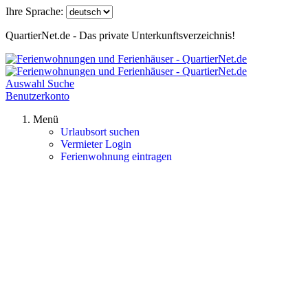
Ihre Sprache:
QuartierNet.de - Das private Unterkunftsverzeichnis!
Auswahl
Suche
Benutzerkonto
Menü
Urlaubsort suchen
Vermieter Login
Ferienwohnung eintragen