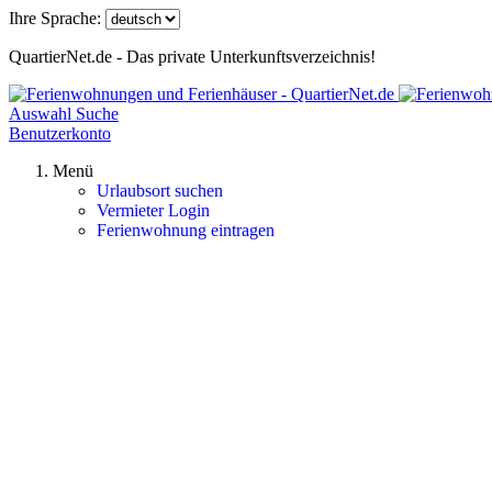
Ihre Sprache:
QuartierNet.de - Das private Unterkunftsverzeichnis!
Auswahl
Suche
Benutzerkonto
Menü
Urlaubsort suchen
Vermieter Login
Ferienwohnung eintragen