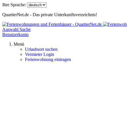
Ihre Sprache:
QuartierNet.de - Das private Unterkunftsverzeichnis!
Auswahl
Suche
Benutzerkonto
Menü
Urlaubsort suchen
Vermieter Login
Ferienwohnung eintragen