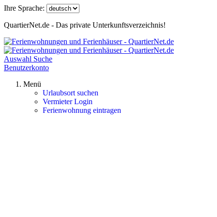
Ihre Sprache:
QuartierNet.de - Das private Unterkunftsverzeichnis!
Auswahl
Suche
Benutzerkonto
Menü
Urlaubsort suchen
Vermieter Login
Ferienwohnung eintragen